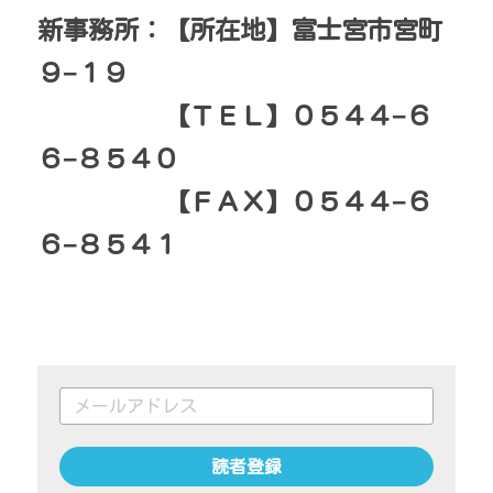
新事務所：【所在地】富士宮市宮町
９−１９
　　　　　【ＴＥＬ】０５４４−６
６−８５４０
　　　　　【ＦＡＸ】０５４４−６
６−８５４１
読者登録