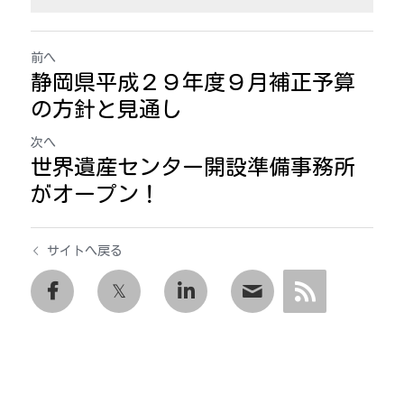
前へ
静岡県平成２９年度９月補正予算
の方針と見通し
次へ
世界遺産センター開設準備事務所
がオープン！
サイトへ戻る