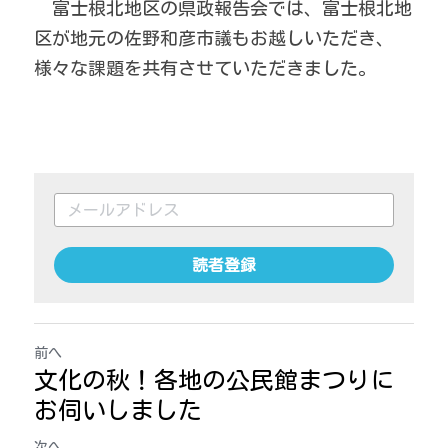
　富士根北地区の県政報告会では、富士根北地
区が地元の佐野和彦市議もお越しいただき、
様々な課題を共有させていただきました。
読者登録
前へ
文化の秋！各地の公民館まつりに
お伺いしました
次へ