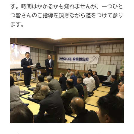
す。時間はかかるかも知れませんが、一つひと
つ皆さんのご指導を頂きながら道をつけて参り
ます。