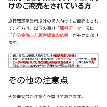
けのご商売をされている方
旅行関連事業者以外の個人向けのご商売をされ
ている方は、以下の通り「
顧客データ
」又は
「
自ら実施した顧客調査の結果
」が必要になり
ます。
その他の注意点
その他幾つか注意点を挙げておきます。