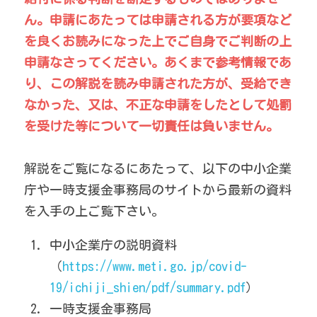
ん。申請にあたっては申請される方が要項など
を良くお読みになった上でご自身でご判断の上
申請なさってください。あくまで参考情報であ
り、この解説を読み申請された方が、受給でき
なかった、又は、不正な申請をしたとして処罰
を受けた等について一切責任は負いません。
解説をご覧になるにあたって、以下の中小企業
庁や一時支援金事務局のサイトから最新の資料
を入手の上ご覧下さい。
中小企業庁の説明資料
（
https://www.meti.go.jp/covid-
19/ichiji_shien/pdf/summary.pdf
）
一時支援金事務局