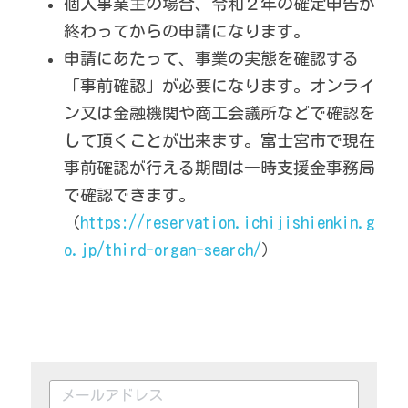
個人事業主の場合、令和２年の確定申告が
終わってからの申請になります。
申請にあたって、事業の実態を確認する
「事前確認」が必要になります。オンライ
ン又は金融機関や商工会議所などで確認を
して頂くことが出来ます。富士宮市で現在
事前確認が行える期間は一時支援金事務局
で確認できます。
（
https://reservation.ichijishienkin.g
o.jp/third-organ-search/
）