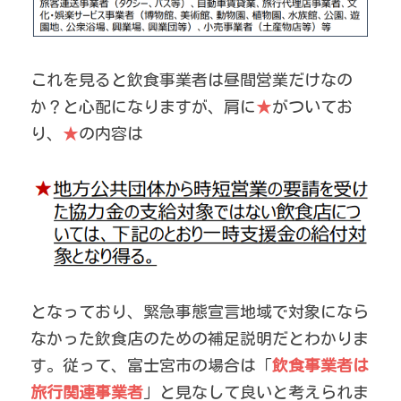
これを見ると飲食事業者は昼間営業だけなの
か？と心配になりますが、肩に
★
がついてお
り、
★
の内容は
となっており、緊急事態宣言地域で対象になら
なかった飲食店のための補足説明だとわかりま
す。従って、富士宮市の場合は「
飲食事業者は
旅行関連事業者
」と見なして良いと考えられま