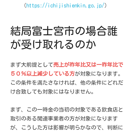
（
https://ichijishienkin.go.jp/
）
結局富士宮市の場合誰
が受け取れるのか
まず大前提として
売上が昨年比又は一昨年比で
５０％以上減少している方
が対象になります。
この条件を満たさなければ、他の条件にどれだ
け合致しても対象にはなりません。
まず、この一時金の当初の対象である飲食店と
取引のある関連事業者の方が対象になります
が、こうした方は影響が明らかなので、判断に