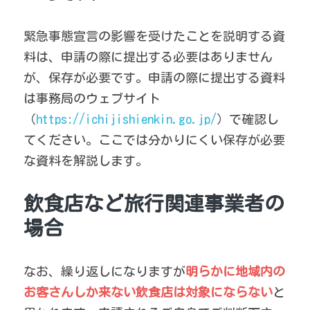
緊急事態宣言の影響を受けたことを説明する資
料は、申請の際に提出する必要はありません
が、保存が必要です。申請の際に提出する資料
は事務局のウェブサイト
（
https://ichijishienkin.go.jp/
）で確認し
てください。ここでは分かりにくい保存が必要
な資料を解説します。
飲食店など旅行関連事業者の
場合
なお、繰り返しになりますが
明らかに地域内の
お客さんしか来ない飲食店は対象にならない
と