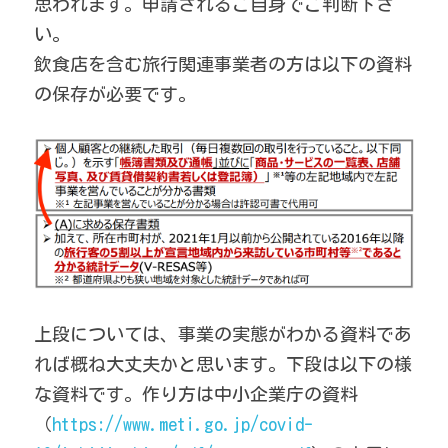
思われます。申請されるご自身でご判断下さ
い。
飲食店を含む旅行関連事業者の方は以下の資料
の保存が必要です。
上段については、事業の実態がわかる資料であ
れば概ね大丈夫かと思います。下段は以下の様
な資料です。作り方は中小企業庁の資料
（
https://www.meti.go.jp/covid-